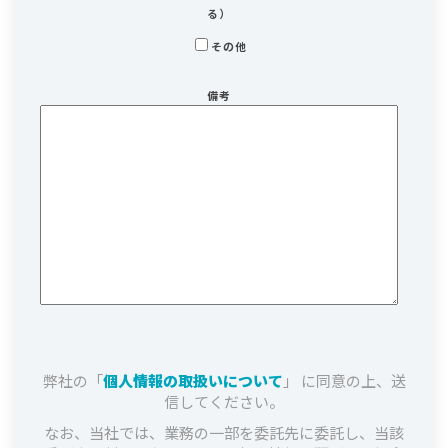
る）
その他
備考
弊社の「
個人情報の取扱いについて
」 に同意の上、送
信してください。
なお、当社では、業務の一部を委託先に委託し、当該