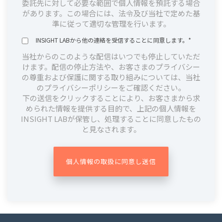
委託先に対して必要な範囲で個人情報を預託する場合
があります。この場合には、法令及び当社で定めた基
準に従って適切な管理を行います。
INSIGHT LABから他の連絡を受信することに同意します。
*
当社からのこのような配信はいつでも停止していただ
けます。配信の停止方法や、お客さまのプライバシー
の尊重および保護に関する取り組みについては、当社
のプライバシーポリシーをご確認ください。
下の送信をクリックすることにより、お客さまから求
められた情報を提供する目的で、上記の個人情報を
INSIGHT LABが保管し、処理することに同意したもの
と見なされます。