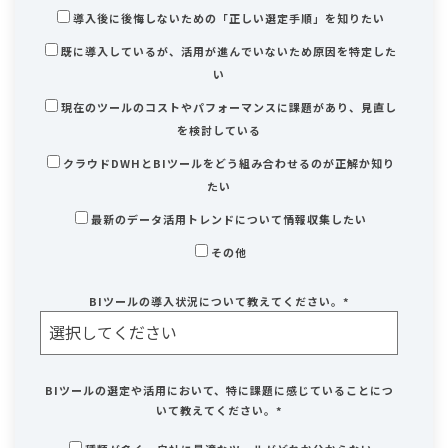
導入後に後悔しないための「正しい選定手順」を知りたい
既に導入しているが、活用が進んでいないため原因を特定した
い
現在のツールのコストやパフォーマンスに課題があり、見直し
を検討している
クラウドDWHとBIツールをどう組み合わせるのが正解か知り
たい
最新のデータ活用トレンドについて情報収集したい
その他
BIツールの導入状況について教えてください。
*
BIツールの選定や活用において、特に課題に感じていることにつ
いて教えてください。
*