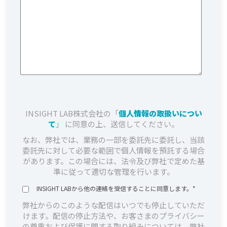
INSIGHT LAB株式会社の「
個人情報の取扱いについ
て
」 に同意の上、送信してください。
なお、弊社では、業務の一部を委託先に委託し、当該
委託先に対して必要な範囲で個人情報を預託する場合
があります。この場合には、法令及び弊社で定めた基
準に従って適切な管理を行います。
INSIGHT LABから他の連絡を受信することに同意します。
*
弊社からのこのような配信はいつでも停止していただ
けます。配信の停止方法や、お客さまのプライバシー
の尊重および保護に関する取り組みについては、弊社