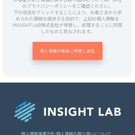
のプライバシーポリシーをご確認ください。
下の送信をクリックすることにより、お客さまから求
められた情報を提供する目的で、上記の個人情報を
INSIGHT LAB株式会社が保管し、処理することに同意
したものと見なされます。
個人情報保護方針/個人情報の取り扱いについて