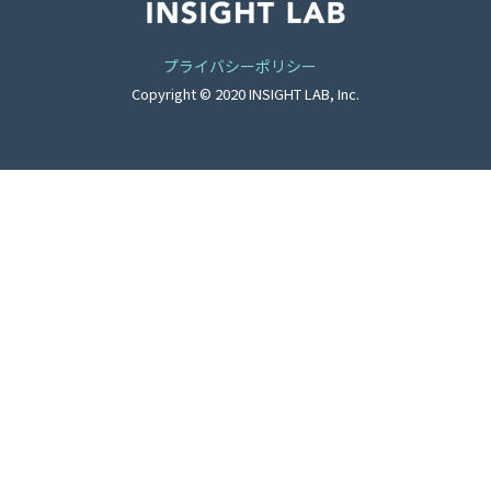
プライバシーポリシー
Copyright © 2020 INSIGHT LAB, Inc.